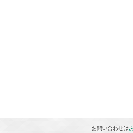
お問い合わせは