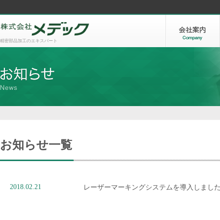
精密部品加工のエキスパート
お知らせ一覧
2018.02.21
レーザーマーキングシステムを導入しまし