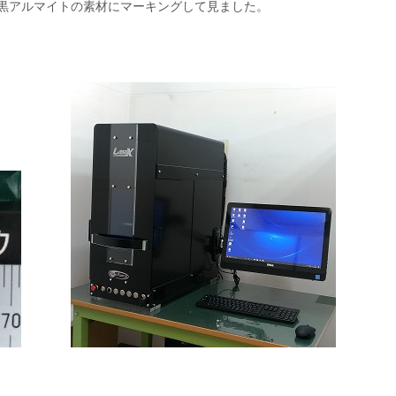
速、黒アルマイトの素材にマーキングして見ました。