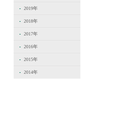
2019年
2018年
2017年
2016年
2015年
2014年