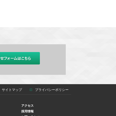
サイトマップ
プライバシーポリシー
アクセス
採用情報