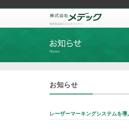
精密部品加工のエキスパート
お知らせ
レーザーマーキングシステムを導