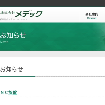
精密部品加工のエキスパート
お知らせ
ＮＣ旋盤